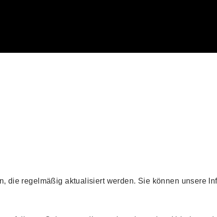
en, die regelmäßig aktualisiert werden. Sie können unsere I