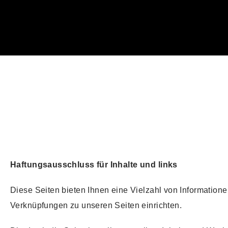
Haftungsausschluss für Inhalte und links
Diese Seiten bieten Ihnen eine Vielzahl von Information
Verknüpfungen zu unseren Seiten einrichten.