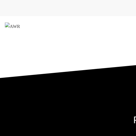
AWR
Forschungsgesellschaft für 