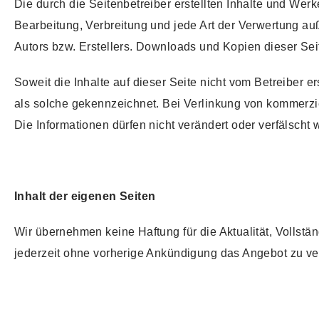
Die durch die Seitenbetreiber erstellten Inhalte und Wer
Bearbeitung, Verbreitung und jede Art der Verwertung au
Autors bzw. Erstellers. Downloads und Kopien dieser Seit
Soweit die Inhalte auf dieser Seite nicht vom Betreiber e
als solche gekennzeichnet. Bei Verlinkung von kommerzie
Die Informationen dürfen nicht verändert oder verfälscht 
Inhalt der eigenen Seiten
Wir übernehmen keine Haftung für die Aktualität, Vollstän
jederzeit ohne vorherige Ankündigung das Angebot zu ver