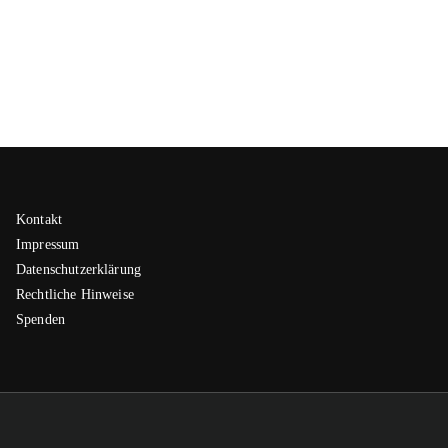
Kontakt
Impressum
Datenschutzerklärung
Rechtliche Hinweise
Spenden