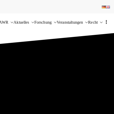
 AWR
Aktuelles
Forschung
Veranstaltungen
Recht