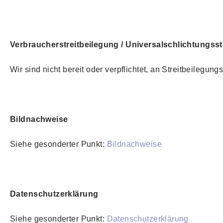
Verbraucherstreitbeilegung / Universalschlichtungsst
Wir sind nicht bereit oder verpflichtet, an Streitbeilegu
Bildnachweise
Siehe gesonderter Punkt:
Bildnachweise
Datenschutzerklärung
Siehe gesonderter Punkt:
Datenschutzerklärung