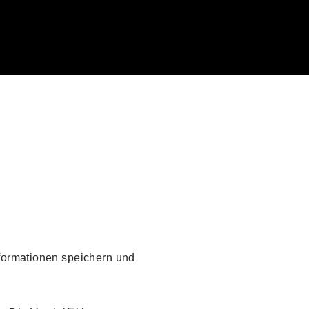
nformationen speichern und