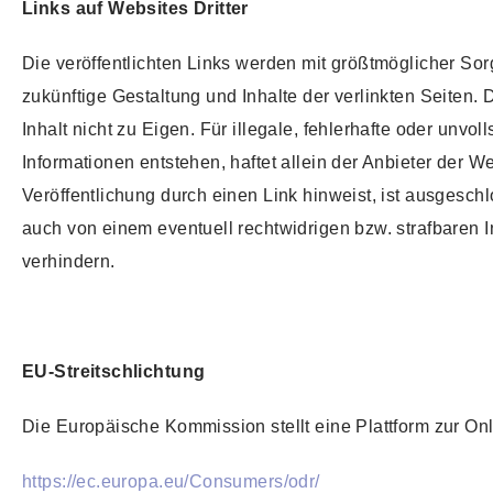
Links auf Websites Dritter
Die veröffentlichten Links werden mit größtmöglicher Sor
zukünftige Gestaltung und Inhalte der verlinkten Seiten. 
Inhalt nicht zu Eigen. Für illegale, fehlerhafte oder unv
Informationen entstehen, haftet allein der Anbieter der W
Veröffentlichung durch einen Link hinweist, ist ausgesch
auch von einem eventuell rechtwidrigen bzw. strafbaren I
verhindern.
EU-Streitschlichtung
Die Europäische Kommission stellt eine Plattform zur Onl
https://ec.europa.eu/Consumers/odr/