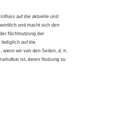
influss auf die aktuelle und
ntwortlich und macht sich den
oder Nichtnutzung der
lediglich auf die
, wenn wir von den Seiten, d. h.
 zumutbar ist, deren Nutzung zu