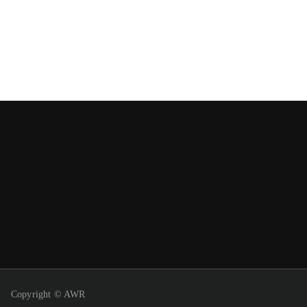
Copyright © AWR