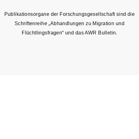
Publikationsorgane der Forschungsgesellschaft sind die
Schriftenreihe „Abhandlungen zu Migration und
Flüchtlingsfragen“ und das AWR Bulletin.
Schriftenreihe