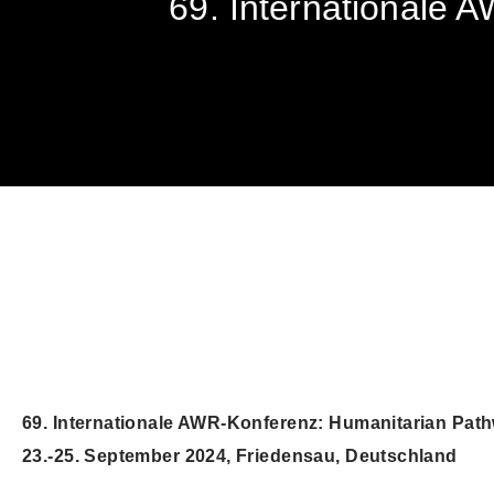
69. Internationale 
69. Internationale AWR-Konferenz: Humanitarian Pat
23.-25. September 2024, Friedensau, Deutschland