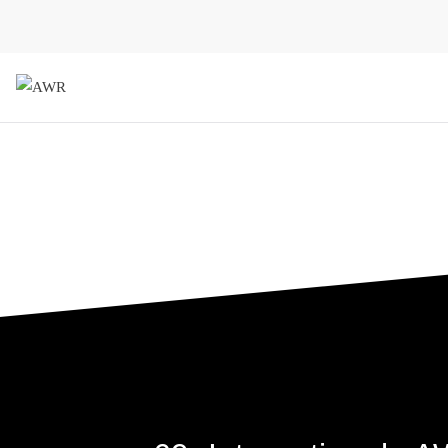
AWR
Forschungsgesellschaft für 