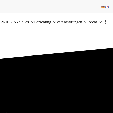
 AWR
Aktuelles
Forschung
Veranstaltungen
Recht