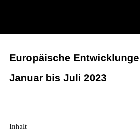
Europäische Entwicklungen
Januar bis Juli 2023
Inhalt