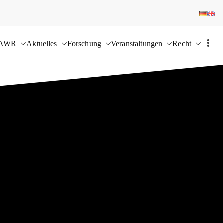
 AWR
Aktuelles
Forschung
Veranstaltungen
Recht