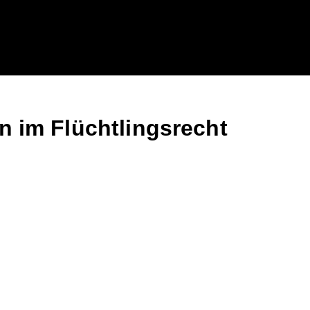
 im Flüchtlingsrecht