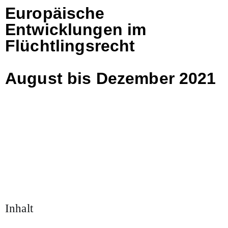
Europäische
Entwicklungen im
Flüchtlingsrecht
August bis Dezember 2021
Inhalt