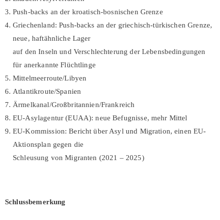
Push-backs an der kroatisch-bosnischen Grenze
Griechenland: Push-backs an der griechisch-türkischen Grenze,
neue, haftähnliche Lager
auf den Inseln und Verschlechterung der Lebensbedingungen
für anerkannte Flüchtlinge
Mittelmeerroute/Libyen
Atlantikroute/Spanien
Ärmelkanal/Großbritannien/Frankreich
EU-Asylagentur (EUAA): neue Befugnisse, mehr Mittel
EU-Kommission: Bericht über Asyl und Migration, einen EU-
Aktionsplan gegen die
Schleusung von Migranten (2021 – 2025)
Schlussbemerkung