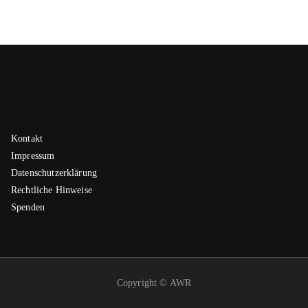
Kontakt
Impressum
Datenschutzerklärung
Rechtliche Hinweise
Spenden
Copyright © AWR