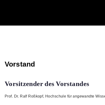
Vorstand
Vorsitzender des Vorstandes
Prof. Dr. Ralf Roßkopf, Hochschule für angewandte Wis