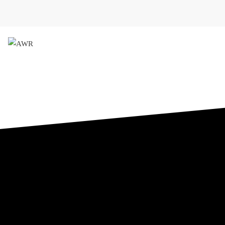
AWR
Forschungsgesellschaft für 