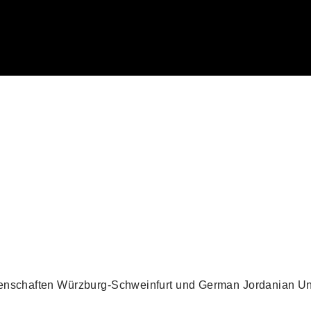
senschaften Würzburg-Schweinfurt und German Jordanian Un