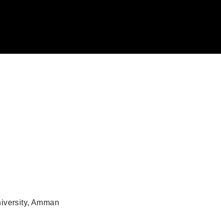
iversity, Amman