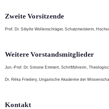
Zweite Vorsitzende
Prof. Dr. Sibylle Wollenschläger, Schatzmeisterin, Hoc
Weitere Vorstandsmitglieder
Jun.-Prof. Dr. Simone Emmert, Schriftführerin, Theologi
Dr. Réka Friedery, Ungarische Akademie der Wissenscha
Kontakt