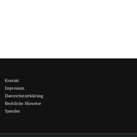
Kontakt
Impressum
Datenschutzerklärung
Rechtliche Hinweise
Spenden