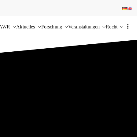
 AWR
Aktuelles
Forschung
Veranstaltungen
Recht