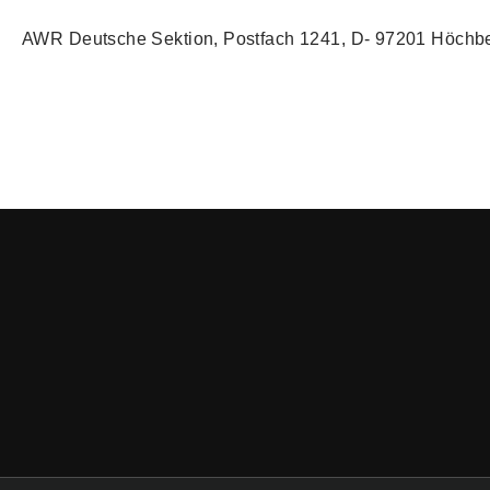
AWR Deutsche Sektion, Postfach 1241, D- 97201 Höchb