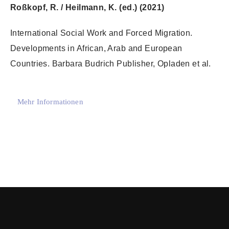
Roßkopf, R. / Heilmann, K. (ed.) (2021)
International Social Work and Forced Migration.
Developments in African, Arab and European
Countries. Barbara Budrich Publisher, Opladen et al.
Mehr Informationen