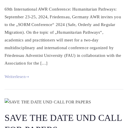
69th International AWR Conference: Humanitarian Pathways:
September 23-25, 2024, Friedensau, Germany AWR invites you
to the „SORM Conference“ 2024 (Safe, Orderly and Regular
Migration). On the topic of „Humanitarian Pathways“,
academics and practitioners will meet for a two-day
multidisciplinary and international conference organized by
Friedensau Adventist University (FAU) in collaboration with the
Association for the […]
Weiterlesen
SAVE THE DATE UND CALL