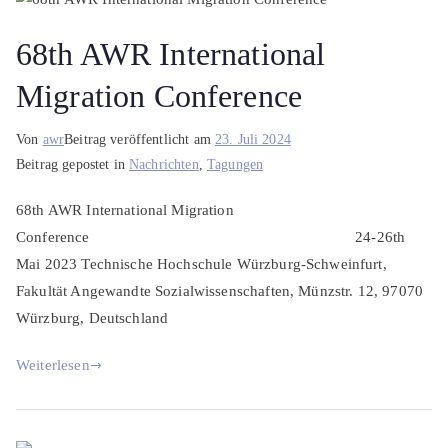
68th AWR International
Migration Conference
Von
awr
Beitrag veröffentlicht am
23. Juli 2024
Beitrag gepostet in
Nachrichten
,
Tagungen
68th AWR International Migration
Conference 24-26th
Mai 2023 Technische Hochschule Würzburg-Schweinfurt,
Fakultät Angewandte Sozialwissenschaften, Münzstr. 12, 97070
Würzburg, Deutschland
Weiterlesen