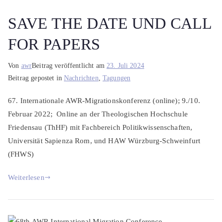
SAVE THE DATE UND CALL
FOR PAPERS
Von
awr
Beitrag veröffentlicht am
23. Juli 2024
Beitrag gepostet in
Nachrichten
,
Tagungen
67. Internationale AWR-Migrationskonferenz (online); 9./10.
Februar 2022; Online an der Theologischen Hochschule
Friedensau (ThHF) mit Fachbereich Politikwissenschaften,
Universität Sapienza Rom, und HAW Würzburg-Schweinfurt
(FHWS)
Weiterlesen