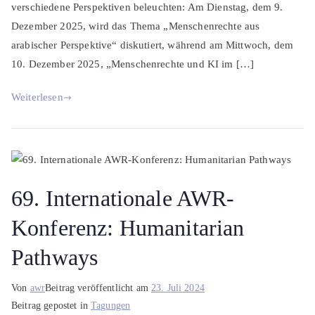
verschiedene Perspektiven beleuchten: Am Dienstag, dem 9.
Dezember 2025, wird das Thema „Menschenrechte aus
arabischer Perspektive“ diskutiert, während am Mittwoch, dem
10. Dezember 2025, „Menschenrechte und KI im […]
Weiterlesen
69. Internationale AWR-
Konferenz: Humanitarian
Pathways
Von
awr
Beitrag veröffentlicht am
23. Juli 2024
Beitrag gepostet in
Tagungen