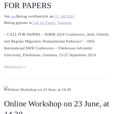
FOR PAPERS
Von
awr
Beitrag veröffentlicht am
23. Juli 2024
Beitrag gepostet in
Call for Papers
,
Tagungen
– CALL FOR PAPERS – SORM 2024 Conference „Safe, Orderly
and Regular Migration: Humanitarian Pathways“ – 69th
International AWR Conference – Friedensau Adventist
University, Friedensau, Germany 23-25 September 2024
Weiterlesen
Online Workshop on 23 June, at