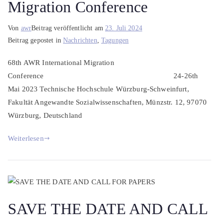
Migration Conference
Von
awr
Beitrag veröffentlicht am
23. Juli 2024
Beitrag gepostet in
Nachrichten
,
Tagungen
68th AWR International Migration
Conference 24-26th
Mai 2023 Technische Hochschule Würzburg-Schweinfurt,
Fakultät Angewandte Sozialwissenschaften, Münzstr. 12, 97070
Würzburg, Deutschland
Weiterlesen
SAVE THE DATE AND CALL