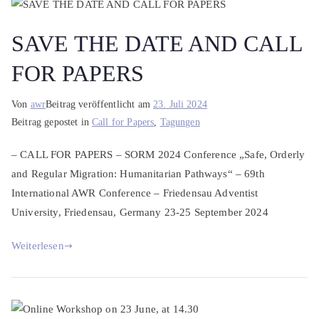
SAVE THE DATE AND CALL
FOR PAPERS
Von
awr
Beitrag veröffentlicht am
23. Juli 2024
Beitrag gepostet in
Call for Papers
,
Tagungen
– CALL FOR PAPERS – SORM 2024 Conference „Safe, Orderly
and Regular Migration: Humanitarian Pathways“ – 69th
International AWR Conference – Friedensau Adventist
University, Friedensau, Germany 23-25 September 2024
Weiterlesen