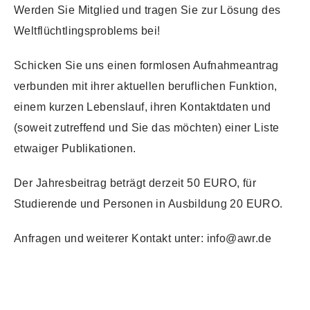
Werden Sie Mitglied und tragen Sie zur Lösung des
Weltflüchtlingsproblems bei!
Schicken Sie uns einen formlosen Aufnahmeantrag
verbunden mit ihrer aktuellen beruflichen Funktion,
einem kurzen Lebenslauf, ihren Kontaktdaten und
(soweit zutreffend und Sie das möchten) einer Liste
etwaiger Publikationen.
Der Jahresbeitrag beträgt derzeit 50 EURO, für
Studierende und Personen in Ausbildung 20 EURO.
Anfragen und weiterer Kontakt unter: info@awr.de