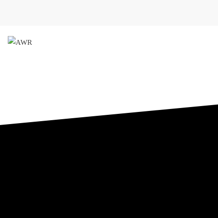
AWR
Forschungsgesellschaft für 