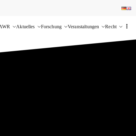
 AWR
Aktuelles
Forschung
Veranstaltungen
Recht