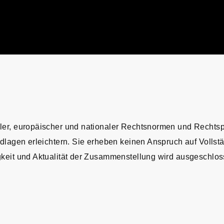
ler, europäischer und nationaler Rechtsnormen und Rechts
lagen erleichtern. Sie erheben keinen Anspruch auf Vollstä
igkeit und Aktualität der Zusammenstellung wird ausgeschlos