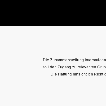
Die Zusammenstellung internationa
soll den Zugang zu relevanten Grund
Die Haftung hinsichtlich Richt