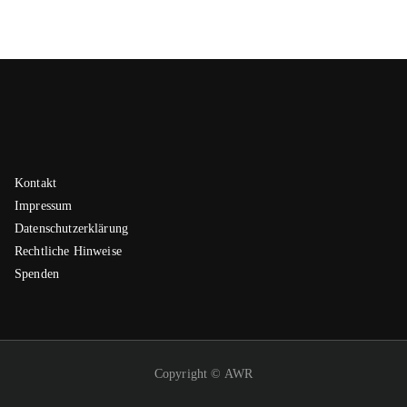
Kontakt
Impressum
Datenschutzerklärung
Rechtliche Hinweise
Spenden
Copyright © AWR