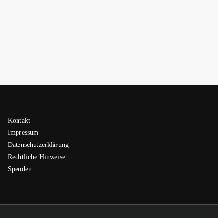
Kontakt
Impressum
Datenschutzerklärung
Rechtliche Hinweise
Spenden