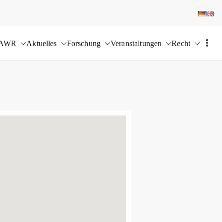
 AWR
Aktuelles
Forschung
Veranstaltungen
Recht