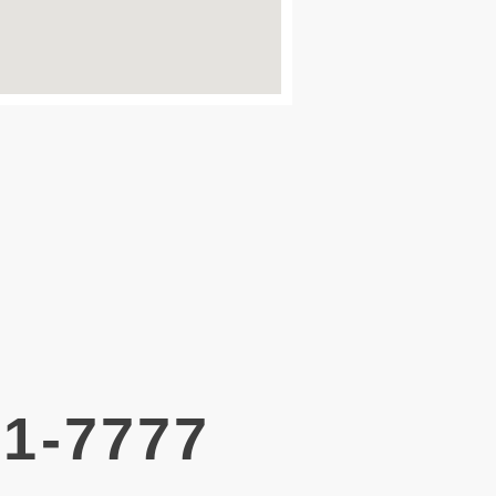
21-7777