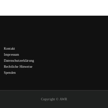
Kontakt
Impressum
Datenschutzerklärung
Rechtliche Hinweise
Spenden
Copyright © AWR