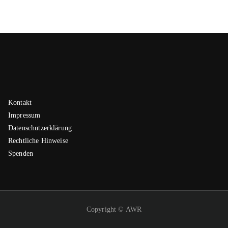
Kontakt
Impressum
Datenschutzerklärung
Rechtliche Hinweise
Spenden
Copyright © AWR