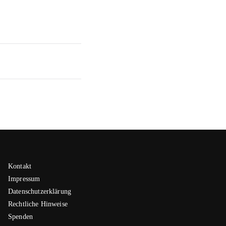
Kontakt
Impressum
Datenschutzerklärung
Rechtliche Hinweise
Spenden