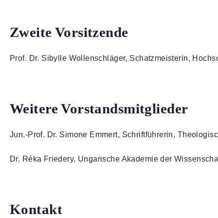
Zweite Vorsitzende
Prof. Dr. Sibylle Wollenschläger, Schatzmeisterin, Hoc
Weitere Vorstandsmitglieder
Jun.-Prof. Dr. Simone Emmert, Schriftführerin, Theologi
Dr. Réka Friedery, Ungarische Akademie der Wissenscha
Kontakt