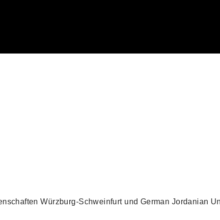
senschaften Würzburg-Schweinfurt und German Jordanian Un