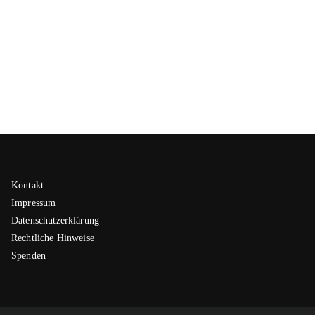
Kontakt
Impressum
Datenschutzerklärung
Rechtliche Hinweise
Spenden