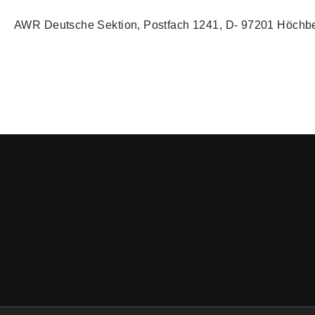
AWR Deutsche Sektion, Postfach 1241, D- 97201 Höchb