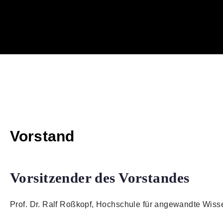
Vorstand
Vorsitzender des Vorstandes
Prof. Dr. Ralf Roßkopf, Hochschule für angewandte Wis