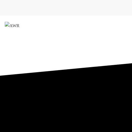
AWR
Forschungsgesellschaft für 