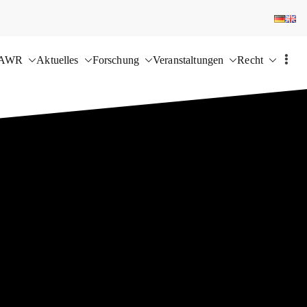
 AWR
Aktuelles
Forschung
Veranstaltungen
Recht