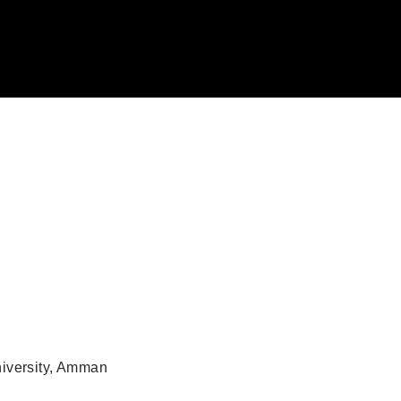
iversity, Amman