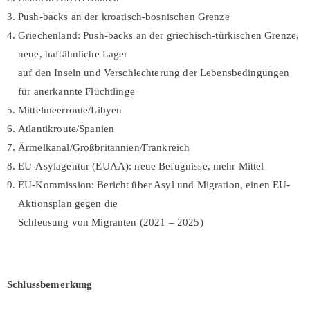
Push-backs an der kroatisch-bosnischen Grenze
Griechenland: Push-backs an der griechisch-türkischen Grenze,
neue, haftähnliche Lager
auf den Inseln und Verschlechterung der Lebensbedingungen
für anerkannte Flüchtlinge
Mittelmeerroute/Libyen
Atlantikroute/Spanien
Ärmelkanal/Großbritannien/Frankreich
EU-Asylagentur (EUAA): neue Befugnisse, mehr Mittel
EU-Kommission: Bericht über Asyl und Migration, einen EU-
Aktionsplan gegen die
Schleusung von Migranten (2021 – 2025)
Schlussbemerkung