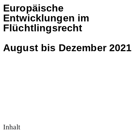
Europäische
Entwicklungen im
Flüchtlingsrecht
August bis Dezember 2021
Inhalt