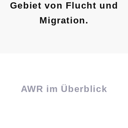
Gebiet von Flucht und
Migration.
AWR im Überblick