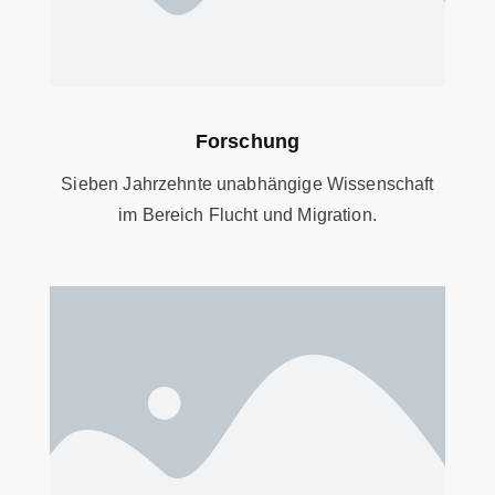
Forschung
Sieben Jahrzehnte unabhängige Wissenschaft
im Bereich Flucht und Migration.