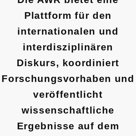
Plattform für den
internationalen und
interdisziplinären
Diskurs, koordiniert
Forschungsvorhaben und
veröffentlicht
wissenschaftliche
Ergebnisse auf dem