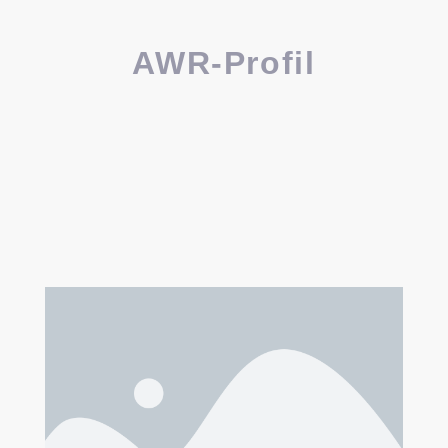
AWR-Profil