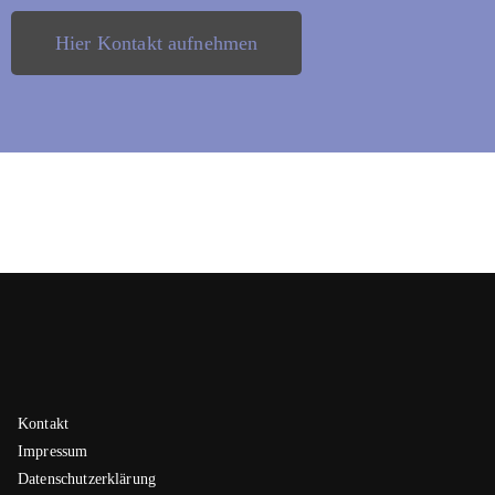
Hier Kontakt aufnehmen
Kontakt
Impressum
Datenschutzerklärung