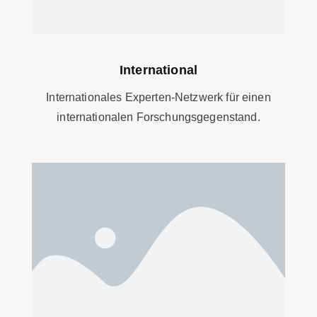
International
Internationales Experten-Netzwerk für einen
internationalen Forschungsgegenstand.