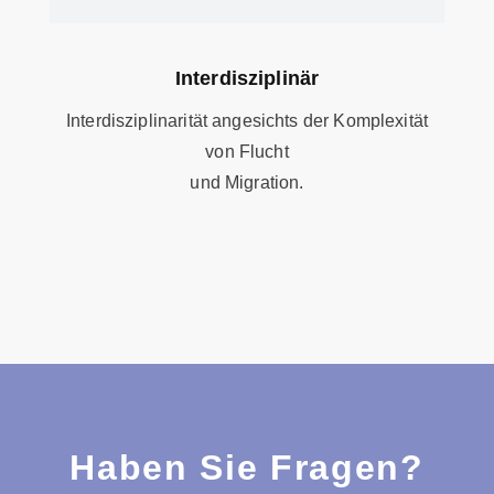
Interdisziplinär
Interdisziplinarität angesichts der Komplexität
von Flucht
und Migration.
Haben Sie Fragen?