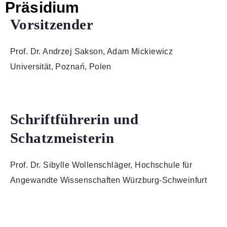
Präsidium
Vorsitzender
Prof. Dr. Andrzej Sakson, Adam Mickiewicz
Universität, Poznań, Polen
Schriftführerin und
Schatzmeisterin
Prof. Dr. Sibylle Wollenschläger, Hochschule für
Angewandte Wissenschaften Würzburg-Schweinfurt