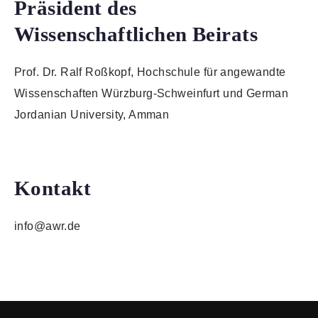
Präsident des
Wissenschaftlichen Beirats
Prof. Dr. Ralf Roßkopf, Hochschule für angewandte
Wissenschaften Würzburg-Schweinfurt und German
Jordanian University, Amman
Kontakt
info@awr.de