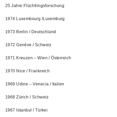
25 Jahre Flüchtlingsforschung
1974 Luxembourg /Luxemburg
1973 Berlin / Deutschland
1972 Genève / Schweiz
1971 Kreuzen – Wien / Österreich
1970 Nice / Frankreich
1969 Udine – Venecia / Italien
1968 Zürich / Schweiz
1967 Istanbul / Türkei