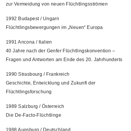
zur Vermeidung von neuen Flüchtlingsströmen
1992 Budapest / Ungarn
Flüchtlingsbewergungen im „Neuen“ Europa
1991 Ancona / Italien
40 Jahre nach der Genfer Flüchtlingskonvention –
Fragen und Antworten am Ende des 20. Jahrhunderts
1990 Strasbourg / Frankreich
Geschichte, Entwicklung und Zukunft der
Flüchtlingsforschung
1989 Salzburg / Österreich
Die De-Facto-Flüchtlinge
1988 Augsburg / Deutschland