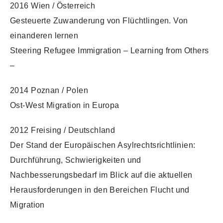
2016 Wien / Österreich
Gesteuerte Zuwanderung von Flüchtlingen. Von
einanderen lernen
Steering Refugee Immigration – Learning from Others
–
2014 Poznan / Polen
Ost-West Migration in Europa
2012 Freising / Deutschland
Der Stand der Europäischen Asylrechtsrichtlinien:
Durchführung, Schwierigkeiten und
Nachbesserungsbedarf im Blick auf die aktuellen
Herausforderungen in den Bereichen Flucht und
Migration