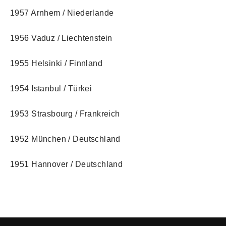
1957 Arnhem / Niederlande
1956 Vaduz / Liechtenstein
1955 Helsinki / Finnland
1954 Istanbul / Türkei
1953 Strasbourg / Frankreich
1952 München / Deutschland
1951 Hannover / Deutschland