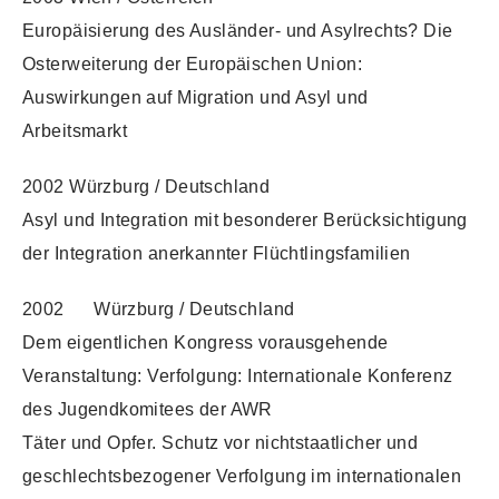
Europäisierung des Ausländer- und Asylrechts? Die
Osterweiterung der Europäischen Union:
Auswirkungen auf Migration und Asyl und
Arbeitsmarkt
2002 Würzburg / Deutschland
Asyl und Integration mit besonderer Berücksichtigung
der Integration anerkannter Flüchtlingsfamilien
2002 Würzburg / Deutschland
Dem eigentlichen Kongress vorausgehende
Veranstaltung: Verfolgung: Internationale Konferenz
des Jugendkomitees der AWR
Täter und Opfer. Schutz vor nichtstaatlicher und
geschlechtsbezogener Verfolgung im internationalen