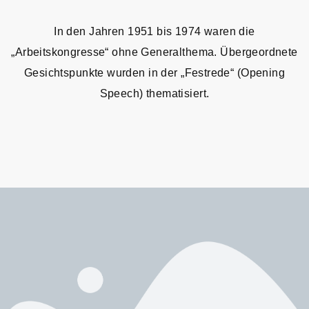
In den Jahren 1951 bis 1974 waren die
„Arbeitskongresse“ ohne Generalthema. Übergeordnete
Gesichtspunkte wurden in der „Festrede“ (Opening
Speech) thematisiert.