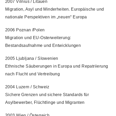
2007 Vilnius / Litauen
Migration, Asyl und Minderheiten. Europäische und
nationale Perspektiven im „neuen“ Europa
2006 Poznan /Polen
Migration und EU-Osterweiterung:
Bestandsaufnahme und Entwicklungen
2005 Ljubljana / Slowenien
Ethnische Säuberungen in Europa und Repatriierung
nach Flucht und Vertreibung
2004 Luzern / Schweiz
Sichere Grenzen und sichere Standards für
Asylbewerber, Flüchtlinge und Migranten
2003 Wien / Österreich