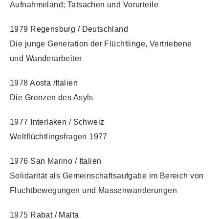
Aufnahmeland; Tatsachen und Vorurteile
1979 Regensburg / Deutschland
Die junge Generation der Flüchtlinge, Vertriebene
und Wanderarbeiter
1978 Aosta /Italien
Die Grenzen des Asyls
1977 Interlaken / Schweiz
Weltflüchtlingsfragen 1977
1976 San Marino / Italien
Solidarität als Gemeinschaftsaufgabe im Bereich von
Fluchtbewegungen und Massenwanderungen
1975 Rabat / Malta