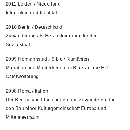
2011 Leiden / Niederland
Integration und Identität
2010 Berlin / Deutschland
Zuwanderung als Herausforderung für den
Sozialstaat
2009 Hermannstadt- Sibiu / Rumänien
Migration und Minderheiten im Blick auf die EU-
Osterweiterung
2008 Roma / Italien
Der Beitrag von Flüchtlingen und Zuwanderern für
den Bau einer Kulturgemeinschaft Europa und
Mittelmeerraum