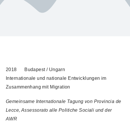
2018 Budapest / Ungarn
Internationale und nationale Entwicklungen im
Zusammenhang mit Migration
Gemeinsame Internationale Tagung von Provincia de
Lecce, Assessorato alle Politiche Sociali und der
AWR