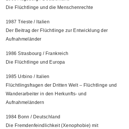
Die Flüchtlinge und die Menschenrechte
1987 Trieste / Italien
Der Beitrag der Flüchtlinge zur Entwicklung der
Aufnahmeländer
1986 Strasbourg / Frankreich
Die Flüchtlinge und Europa
1985 Urbino / Italien
Flüchtlingsfragen der Dritten Welt – Flüchtlinge und
Wanderarbeiter in den Herkunfts- und
Aufnahmeländern
1984 Bonn / Deutschland
Die Fremdenfeindlichkeit (Xenophobie) mit