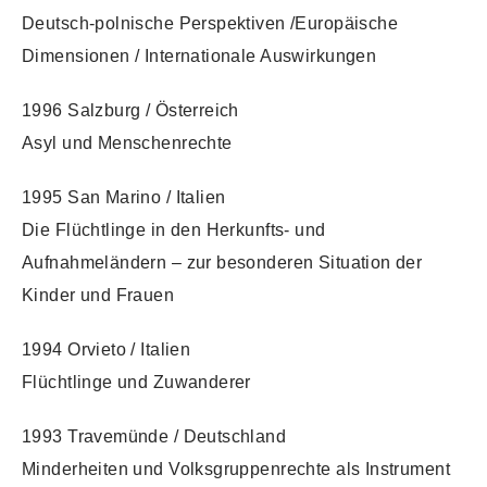
Deutsch-polnische Perspektiven /Europäische
Dimensionen / Internationale Auswirkungen
1996 Salzburg / Österreich
Asyl und Menschenrechte
1995 San Marino / Italien
Die Flüchtlinge in den Herkunfts- und
Aufnahmeländern – zur besonderen Situation der
Kinder und Frauen
1994 Orvieto / Italien
Flüchtlinge und Zuwanderer
1993 Travemünde / Deutschland
Minderheiten und Volksgruppenrechte als Instrument