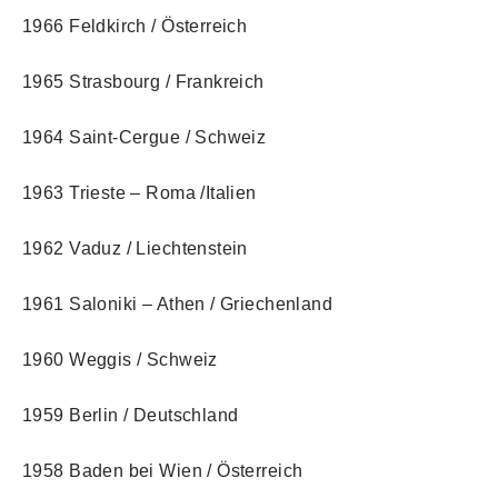
1966 Feldkirch / Österreich
1965 Strasbourg / Frankreich
1964 Saint-Cergue / Schweiz
1963 Trieste – Roma /Italien
1962 Vaduz / Liechtenstein
1961 Saloniki – Athen / Griechenland
1960 Weggis / Schweiz
1959 Berlin / Deutschland
1958 Baden bei Wien / Österreich