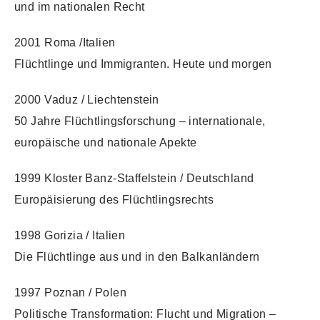
und im nationalen Recht
2001 Roma /Italien
Flüchtlinge und Immigranten. Heute und morgen
2000 Vaduz / Liechtenstein
50 Jahre Flüchtlingsforschung – internationale,
europäische und nationale Apekte
1999 Kloster Banz-Staffelstein / Deutschland
Europäisierung des Flüchtlingsrechts
1998 Gorizia / Italien
Die Flüchtlinge aus und in den Balkanländern
1997 Poznan / Polen
Politische Transformation: Flucht und Migration –