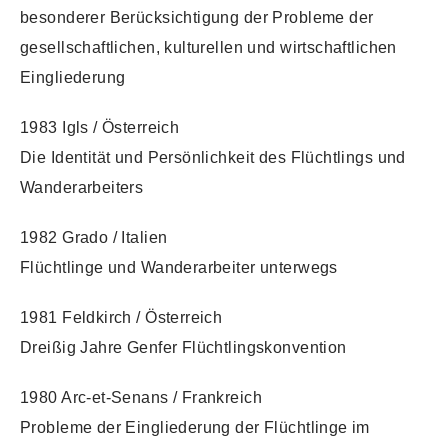
besonderer Berücksichtigung der Probleme der
gesellschaftlichen, kulturellen und wirtschaftlichen
Eingliederung
1983 Igls / Österreich
Die Identität und Persönlichkeit des Flüchtlings und
Wanderarbeiters
1982 Grado / Italien
Flüchtlinge und Wanderarbeiter unterwegs
1981 Feldkirch / Österreich
Dreißig Jahre Genfer Flüchtlingskonvention
1980 Arc-et-Senans / Frankreich
Probleme der Eingliederung der Flüchtlinge im