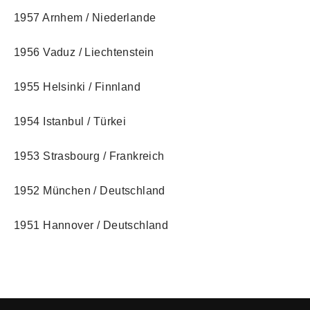
1957 Arnhem / Niederlande
1956 Vaduz / Liechtenstein
1955 Helsinki / Finnland
1954 Istanbul / Türkei
1953 Strasbourg / Frankreich
1952 München / Deutschland
1951 Hannover / Deutschland