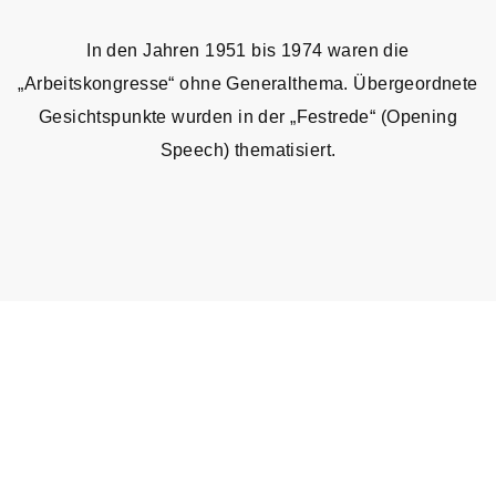
In den Jahren 1951 bis 1974 waren die
„Arbeitskongresse“ ohne Generalthema. Übergeordnete
Gesichtspunkte wurden in der „Festrede“ (Opening
Speech) thematisiert.