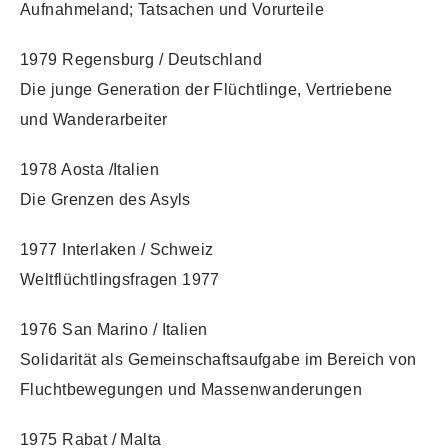
Aufnahmeland; Tatsachen und Vorurteile
1979 Regensburg / Deutschland
Die junge Generation der Flüchtlinge, Vertriebene
und Wanderarbeiter
1978 Aosta /Italien
Die Grenzen des Asyls
1977 Interlaken / Schweiz
Weltflüchtlingsfragen 1977
1976 San Marino / Italien
Solidarität als Gemeinschaftsaufgabe im Bereich von
Fluchtbewegungen und Massenwanderungen
1975 Rabat / Malta