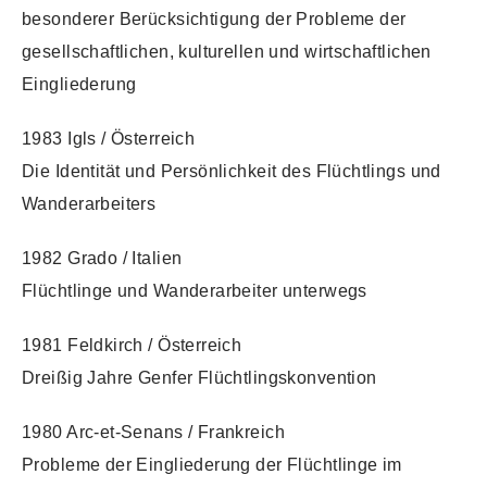
besonderer Berücksichtigung der Probleme der
gesellschaftlichen, kulturellen und wirtschaftlichen
Eingliederung
1983 Igls / Österreich
Die Identität und Persönlichkeit des Flüchtlings und
Wanderarbeiters
1982 Grado / Italien
Flüchtlinge und Wanderarbeiter unterwegs
1981 Feldkirch / Österreich
Dreißig Jahre Genfer Flüchtlingskonvention
1980 Arc-et-Senans / Frankreich
Probleme der Eingliederung der Flüchtlinge im