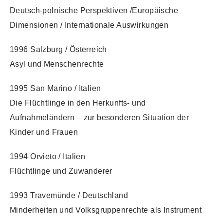
Deutsch-polnische Perspektiven /Europäische
Dimensionen / Internationale Auswirkungen
1996 Salzburg / Österreich
Asyl und Menschenrechte
1995 San Marino / Italien
Die Flüchtlinge in den Herkunfts- und
Aufnahmeländern – zur besonderen Situation der
Kinder und Frauen
1994 Orvieto / Italien
Flüchtlinge und Zuwanderer
1993 Travemünde / Deutschland
Minderheiten und Volksgruppenrechte als Instrument