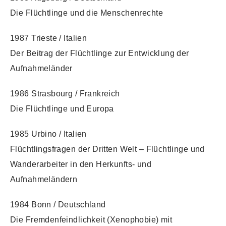
Die Flüchtlinge und die Menschenrechte
1987 Trieste / Italien
Der Beitrag der Flüchtlinge zur Entwicklung der
Aufnahmeländer
1986 Strasbourg / Frankreich
Die Flüchtlinge und Europa
1985 Urbino / Italien
Flüchtlingsfragen der Dritten Welt – Flüchtlinge und
Wanderarbeiter in den Herkunfts- und
Aufnahmeländern
1984 Bonn / Deutschland
Die Fremdenfeindlichkeit (Xenophobie) mit