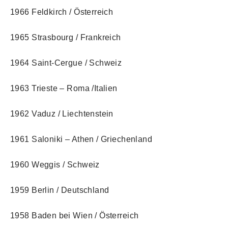
1966 Feldkirch / Österreich
1965 Strasbourg / Frankreich
1964 Saint-Cergue / Schweiz
1963 Trieste – Roma /Italien
1962 Vaduz / Liechtenstein
1961 Saloniki – Athen / Griechenland
1960 Weggis / Schweiz
1959 Berlin / Deutschland
1958 Baden bei Wien / Österreich