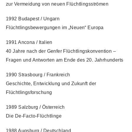
zur Vermeidung von neuen Flüchtlingsströmen
1992 Budapest / Ungarn
Flüchtlingsbewergungen im „Neuen“ Europa
1991 Ancona / Italien
40 Jahre nach der Genfer Flüchtlingskonvention –
Fragen und Antworten am Ende des 20. Jahrhunderts
1990 Strasbourg / Frankreich
Geschichte, Entwicklung und Zukunft der
Flüchtlingsforschung
1989 Salzburg / Österreich
Die De-Facto-Flüchtlinge
1988 Augsburg / Deutschland