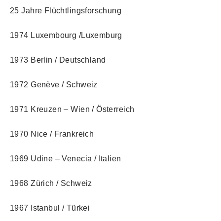
25 Jahre Flüchtlingsforschung
1974 Luxembourg /Luxemburg
1973 Berlin / Deutschland
1972 Genève / Schweiz
1971 Kreuzen – Wien / Österreich
1970 Nice / Frankreich
1969 Udine – Venecia / Italien
1968 Zürich / Schweiz
1967 Istanbul / Türkei