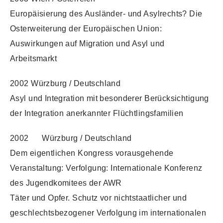
Europäisierung des Ausländer- und Asylrechts? Die
Osterweiterung der Europäischen Union:
Auswirkungen auf Migration und Asyl und
Arbeitsmarkt
2002 Würzburg / Deutschland
Asyl und Integration mit besonderer Berücksichtigung
der Integration anerkannter Flüchtlingsfamilien
2002 Würzburg / Deutschland
Dem eigentlichen Kongress vorausgehende
Veranstaltung: Verfolgung: Internationale Konferenz
des Jugendkomitees der AWR
Täter und Opfer. Schutz vor nichtstaatlicher und
geschlechtsbezogener Verfolgung im internationalen