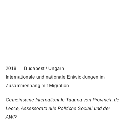
2018 Budapest / Ungarn
Internationale und nationale Entwicklungen im
Zusammenhang mit Migration
Gemeinsame Internationale Tagung von Provincia de
Lecce, Assessorato alle Politiche Sociali und der
AWR