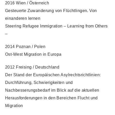
2016 Wien / Österreich
Gesteuerte Zuwanderung von Flüchtlingen. Von
einanderen lernen
Steering Refugee Immigration – Learning from Others
–
2014 Poznan / Polen
Ost-West Migration in Europa
2012 Freising / Deutschland
Der Stand der Europäischen Asylrechtsrichtlinien:
Durchführung, Schwierigkeiten und
Nachbesserungsbedarf im Blick auf die aktuellen
Herausforderungen in den Bereichen Flucht und
Migration