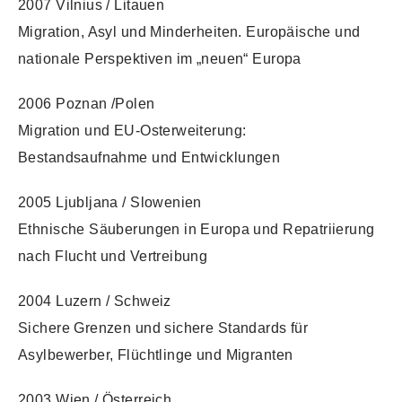
2007 Vilnius / Litauen
Migration, Asyl und Minderheiten. Europäische und
nationale Perspektiven im „neuen“ Europa
2006 Poznan /Polen
Migration und EU-Osterweiterung:
Bestandsaufnahme und Entwicklungen
2005 Ljubljana / Slowenien
Ethnische Säuberungen in Europa und Repatriierung
nach Flucht und Vertreibung
2004 Luzern / Schweiz
Sichere Grenzen und sichere Standards für
Asylbewerber, Flüchtlinge und Migranten
2003 Wien / Österreich