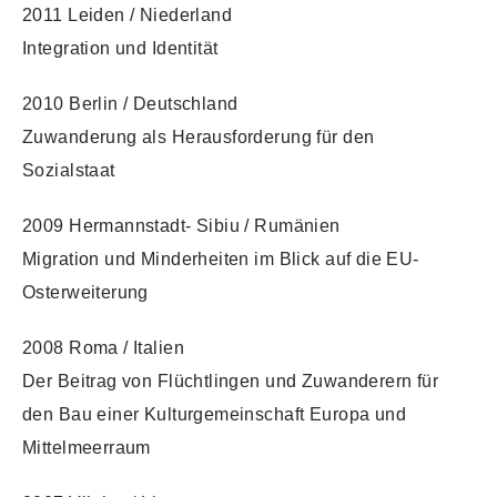
2011 Leiden / Niederland
Integration und Identität
2010 Berlin / Deutschland
Zuwanderung als Herausforderung für den
Sozialstaat
2009 Hermannstadt- Sibiu / Rumänien
Migration und Minderheiten im Blick auf die EU-
Osterweiterung
2008 Roma / Italien
Der Beitrag von Flüchtlingen und Zuwanderern für
den Bau einer Kulturgemeinschaft Europa und
Mittelmeerraum