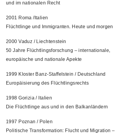
und im nationalen Recht
2001 Roma /Italien
Flüchtlinge und Immigranten. Heute und morgen
2000 Vaduz / Liechtenstein
50 Jahre Flüchtlingsforschung – internationale,
europäische und nationale Apekte
1999 Kloster Banz-Staffelstein / Deutschland
Europäisierung des Flüchtlingsrechts
1998 Gorizia / Italien
Die Flüchtlinge aus und in den Balkanländern
1997 Poznan / Polen
Politische Transformation: Flucht und Migration –