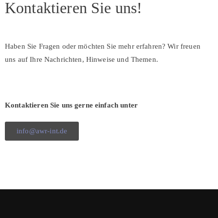
Kontaktieren Sie uns!
Haben Sie Fragen oder möchten Sie mehr erfahren? Wir freuen
uns auf Ihre Nachrichten, Hinweise und Themen.
Kontaktieren Sie uns gerne einfach unter
info@awr-int.de