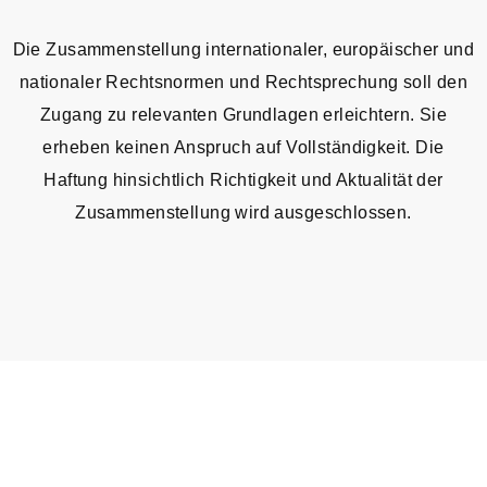
Die Zusammenstellung internationaler, europäischer und
nationaler Rechtsnormen und Rechtsprechung soll den
Zugang zu relevanten Grundlagen erleichtern. Sie
erheben keinen Anspruch auf Vollständigkeit. Die
Haftung hinsichtlich Richtigkeit und Aktualität der
Zusammenstellung wird ausgeschlossen.