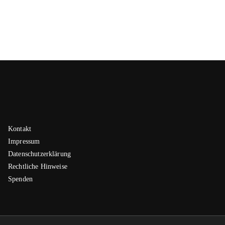
Kontakt
Impressum
Datenschutzerklärung
Rechtliche Hinweise
Spenden