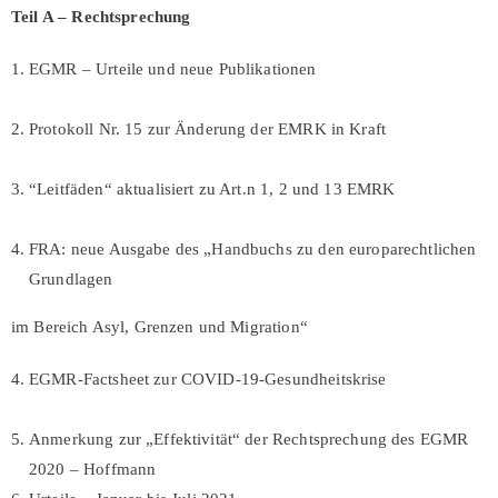
Teil A – Rechtsprechung
EGMR – Urteile und neue Publikationen
Protokoll Nr. 15 zur Änderung der EMRK in Kraft
“Leitfäden“ aktualisiert zu Art.n 1, 2 und 13 EMRK
FRA: neue Ausgabe des „Handbuchs zu den europarechtlichen
Grundlagen
im Bereich Asyl, Grenzen und Migration“
EGMR-Factsheet zur COVID-19-Gesundheitskrise
Anmerkung zur „Effektivität“ der Rechtsprechung des EGMR
2020 – Hoffmann