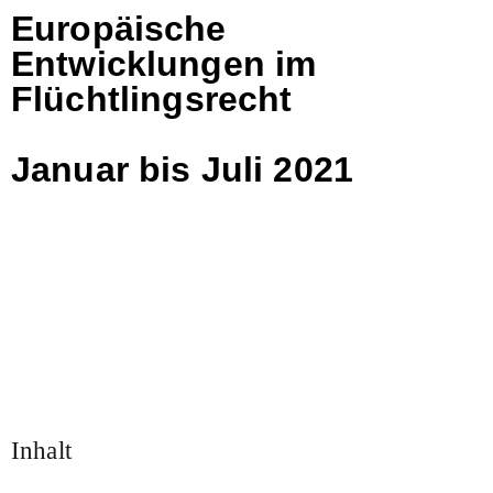
Europäische
Entwicklungen im
Flüchtlingsrecht
Januar bis Juli 2021
Inhalt