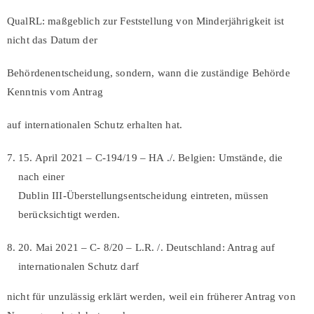
QualRL: maßgeblich zur Feststellung von Minderjährigkeit ist
nicht das Datum der
Behördenentscheidung, sondern, wann die zuständige Behörde
Kenntnis vom Antrag
auf internationalen Schutz erhalten hat.
15. April 2021 – C-194/19 – HA ./. Belgien: Umstände, die
nach einer
Dublin III-Überstellungsentscheidung eintreten, müssen
berücksichtigt werden.
20. Mai 2021 – C- 8/20 – L.R. /. Deutschland: Antrag auf
internationalen Schutz darf
nicht für unzulässig erklärt werden, weil ein früherer Antrag von