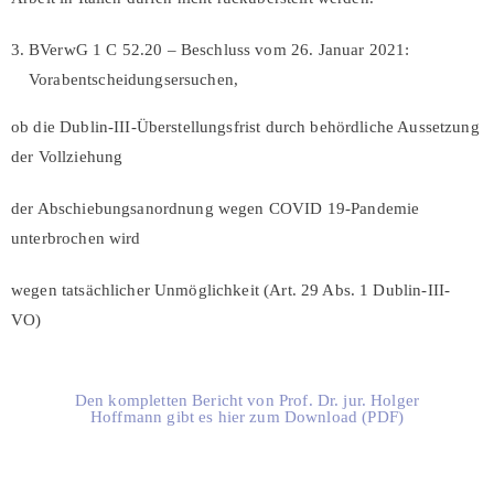
BVerwG 1 C 52.20 – Beschluss vom 26. Januar 2021:
Vorabentscheidungsersuchen,
ob die Dublin-III-Überstellungsfrist durch behördliche Aussetzung
der Vollziehung
der Abschiebungsanordnung wegen COVID 19-Pandemie
unterbrochen wird
wegen tatsächlicher Unmöglichkeit (Art. 29 Abs. 1 Dublin-III-
VO)
Den kompletten Bericht von Prof. Dr. jur. Holger
Hoffmann gibt es hier zum Download (PDF)