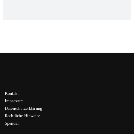
Kontakt
Impressum
Datenschutzerklärung
Rechtliche Hinweise
Spenden