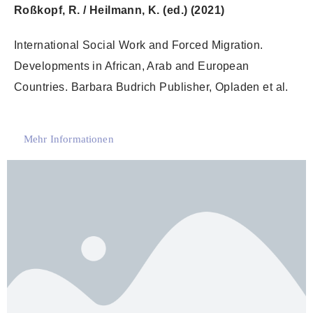
Roßkopf, R. / Heilmann, K. (ed.) (2021)
International Social Work and Forced Migration.
Developments in African, Arab and European
Countries. Barbara Budrich Publisher, Opladen et al.
Mehr Informationen