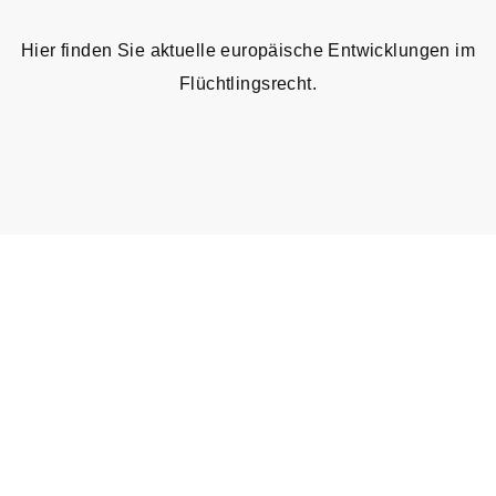
Hier finden Sie aktuelle europäische Entwicklungen im
Flüchtlingsrecht.
Januar bis Juli 2023