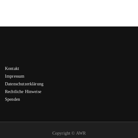
Kontakt
Impressum
Datenschutzerklärung
Rechtliche Hinweise
Spenden
Copyright © AWR